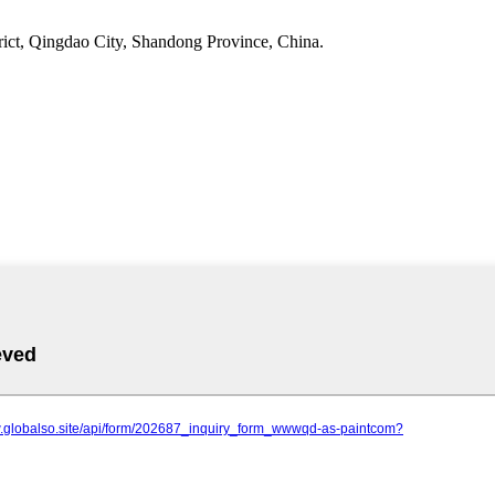
ct, Qingdao City, Shandong Province, China.