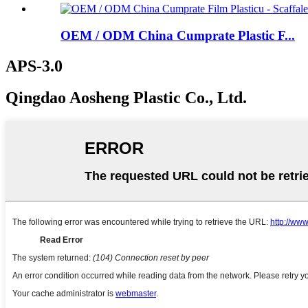
OEM / ODM China Cumprate Plastic F...
APS-3.0
Qingdao Aosheng Plastic Co., Ltd.