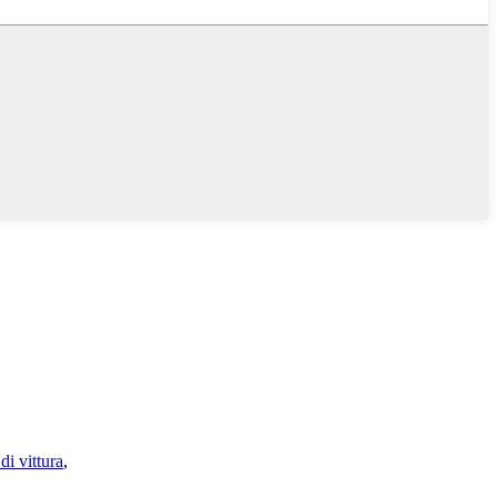
di vittura
,