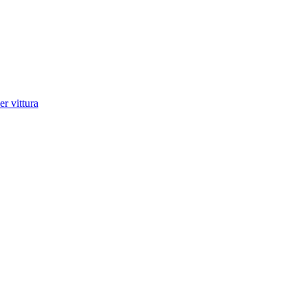
r vittura