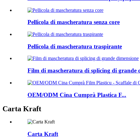
Pellicola di mascheratura senza core
Pellicola di mascheratura traspirante
Film di mascheratura di splicing di grande
OEM/ODM Cina Cumprà Plastica F...
Carta Kraft
Carta Kraft