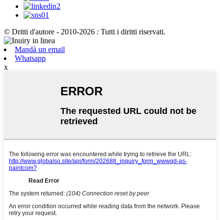
© Dritti d'autore - 2010-2026 : Tutti i diritti riservati.
Mandà un email
Whatsapp
x