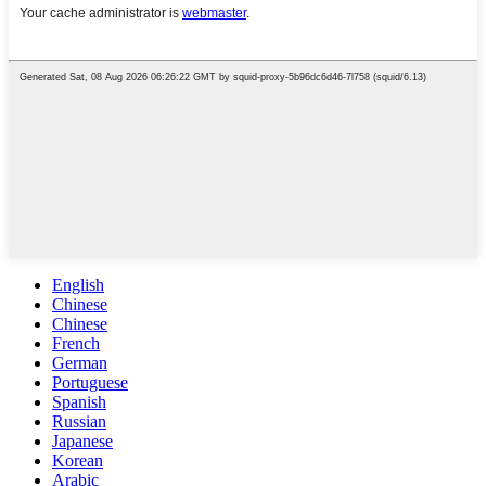
English
Chinese
Chinese
French
German
Portuguese
Spanish
Russian
Japanese
Korean
Arabic