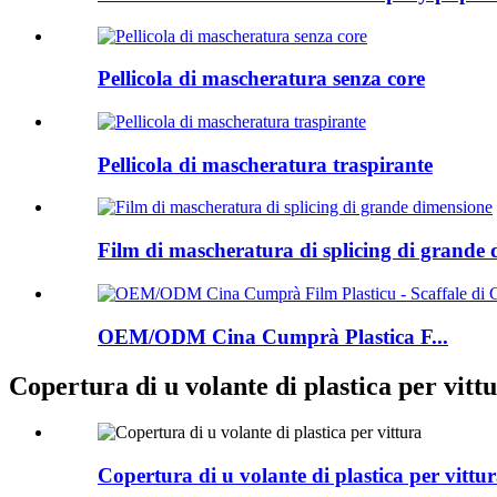
Pellicola di mascheratura senza core
Pellicola di mascheratura traspirante
Film di mascheratura di splicing di grande
OEM/ODM Cina Cumprà Plastica F...
Copertura di u volante di plastica per vitt
Copertura di u volante di plastica per vittu