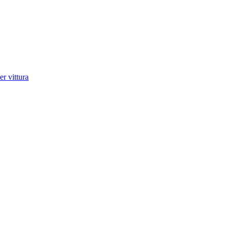
r vittura