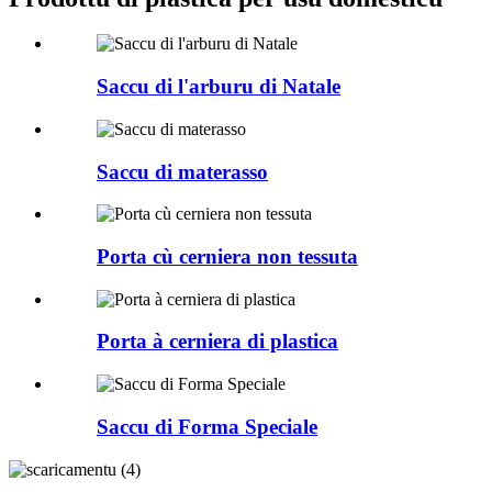
Saccu di l'arburu di Natale
Saccu di materasso
Porta cù cerniera non tessuta
Porta à cerniera di plastica
Saccu di Forma Speciale