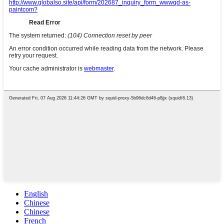
English
Chinese
Chinese
French