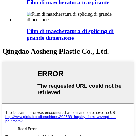
Film di mascheratura traspirante
Film di mascheratura di splicing di
grande dimensione
Qingdao Aosheng Plastic Co., Ltd.