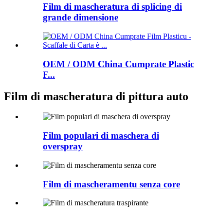
Film di mascheratura di splicing di
grande dimensione
OEM / ODM China Cumprate Plastic
F...
Film di mascheratura di pittura auto
Film populari di maschera di
overspray
Film di mascheramentu senza core