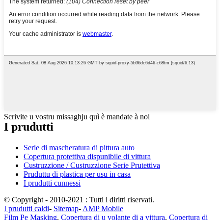
Scrivite u vostru missaghju quì è mandate à noi
I prudutti
Serie di mascheratura di pittura auto
Copertura protettiva dispunibile di vittura
Custruzzione / Custruzzione Serie Prutettiva
Pruduttu di plastica per usu in casa
I prudutti cunnessi
© Copyright - 2010-2021 : Tutti i diritti riservati.
I prudutti caldi
-
Sitemap
-
AMP Mobile
Film Pe Masking
,
Copertura di u volante di a vittura
,
Copertura di