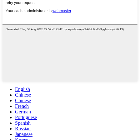
English
Chinese
Chinese
French
German
Portuguese
Spanish
Russian
Japanese
Korean