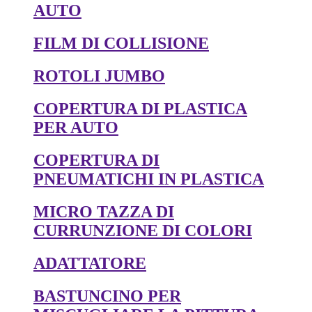
AUTO
FILM DI COLLISIONE
ROTOLI JUMBO
COPERTURA DI PLASTICA
PER AUTO
COPERTURA DI
PNEUMATICHI IN PLASTICA
MICRO TAZZA DI
CURRUNZIONE DI COLORI
ADATTATORE
BASTUNCINO PER