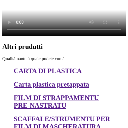
Altri prudutti
Qualità nantu à quale pudete cuntà.
CARTA DI PLASTICA
Carta plastica pretappata
FILM DI STRAPPAMENTU
PRE-NASTRATU
SCAFFALE/STRUMENTU PER
FILM DI MASCHERATURA