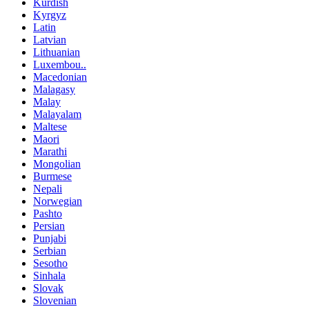
Kurdish
Kyrgyz
Latin
Latvian
Lithuanian
Luxembou..
Macedonian
Malagasy
Malay
Malayalam
Maltese
Maori
Marathi
Mongolian
Burmese
Nepali
Norwegian
Pashto
Persian
Punjabi
Serbian
Sesotho
Sinhala
Slovak
Slovenian