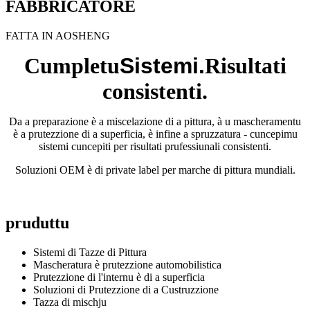
FABBRICATORE
FATTA IN AOSHENG
Cumpletu
Sistemi.
Risultati
consistenti.
Da a preparazione è a miscelazione di a pittura, à u mascheramentu
è a prutezzione di a superficia, è infine a spruzzatura - cuncepimu
sistemi cuncepiti per risultati prufessiunali consistenti.
Soluzioni OEM è di private label per marche di pittura mundiali.
pruduttu
Sistemi di Tazze di Pittura
Mascheratura è prutezzione automobilistica
Prutezzione di l'internu è di a superficia
Soluzioni di Prutezzione di a Custruzzione
Tazza di mischju