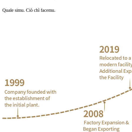
Quale simu. Ciò chì facemu.