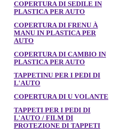
COPERTURA DI SEDILE IN
PLASTICA PER AUTO
COPERTURA DI FRENU À
MANU IN PLASTICA PER
AUTO
COPERTURA DI CAMBIO IN
PLASTICA PER AUTO
TAPPETINU PER I PEDI DI
L'AUTO
COPERTURA DI U VOLANTE
TAPPETI PER I PEDI DI
L'AUTO / FILM DI
PROTEZIONE DI TAPPETI