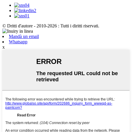
© Dritti d'autore - 2010-2026 : Tutti i diritti riservati.
Mandà un email
Whatsapp
x