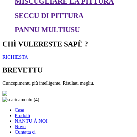
MISCUGLIARE LA PITTURA
SECCU DI PITTURA
PANNU MULTIUSU
CHÌ VULERESTE SAPÈ ?
RICHIESTA
BREVETTU
Cuncepimentu più intelligente. Risultati megliu.
Casa
Prodotti
NANTU À NOI
Novu
Cuntatta ci