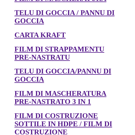
TELU DI GOCCIA / PANNU DI
GOCCIA
CARTA KRAFT
FILM DI STRAPPAMENTU
PRE-NASTRATU
TELU DI GOCCIA/PANNU DI
GOCCIA
FILM DI MASCHERATURA
PRE-NASTRATO 3 IN 1
FILM DI COSTRUZIONE
SOTTILE IN HDPE / FILM DI
COSTRUZIONE