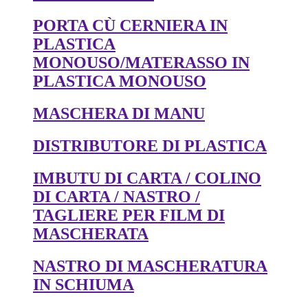
PORTA CÙ CERNIERA IN
PLASTICA
MONOUSO/MATERASSO IN
PLASTICA MONOUSO
MASCHERA DI MANU
DISTRIBUTORE DI PLASTICA
IMBUTU DI CARTA / COLINO
DI CARTA / NASTRO /
TAGLIERE PER FILM DI
MASCHERATA
NASTRO DI MASCHERATURA
IN SCHIUMA