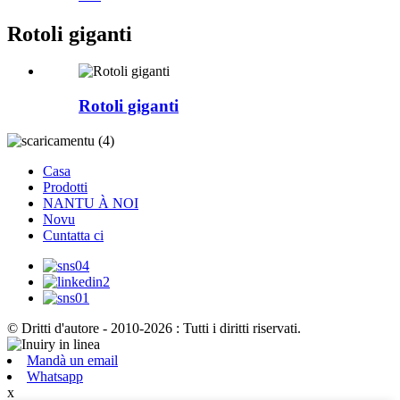
Rotoli giganti
Rotoli giganti
Casa
Prodotti
NANTU À NOI
Novu
Cuntatta ci
© Dritti d'autore - 2010-2026 : Tutti i diritti riservati.
Mandà un email
Whatsapp
x