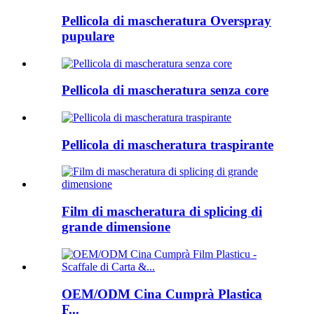
Pellicola di mascheratura Overspray
pupulare
Pellicola di mascheratura senza core
Pellicola di mascheratura traspirante
Film di mascheratura di splicing di
grande dimensione
OEM/ODM Cina Cumprà Plastica
F...