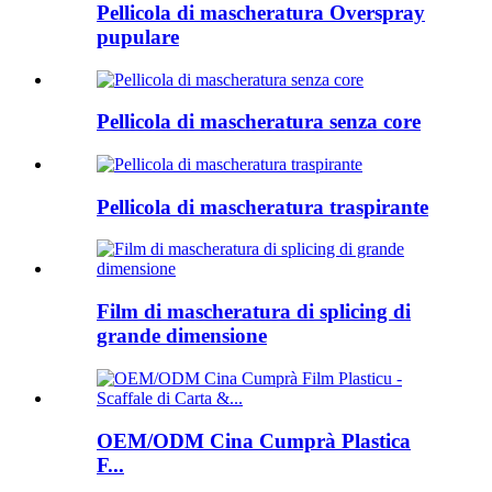
Pellicola di mascheratura Overspray
pupulare
Pellicola di mascheratura senza core
Pellicola di mascheratura traspirante
Film di mascheratura di splicing di
grande dimensione
OEM/ODM Cina Cumprà Plastica
F...