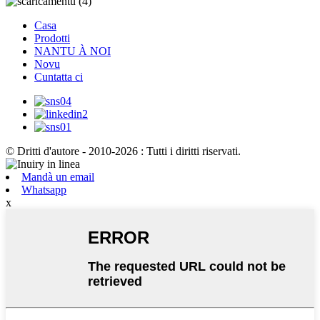
Casa
Prodotti
NANTU À NOI
Novu
Cuntatta ci
© Dritti d'autore - 2010-2026 : Tutti i diritti riservati.
Mandà un email
Whatsapp
x