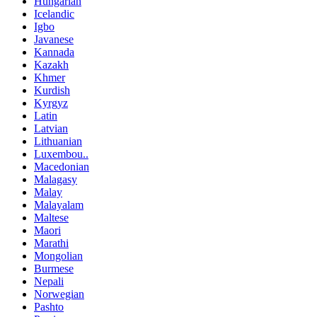
Hungarian
Icelandic
Igbo
Javanese
Kannada
Kazakh
Khmer
Kurdish
Kyrgyz
Latin
Latvian
Lithuanian
Luxembou..
Macedonian
Malagasy
Malay
Malayalam
Maltese
Maori
Marathi
Mongolian
Burmese
Nepali
Norwegian
Pashto