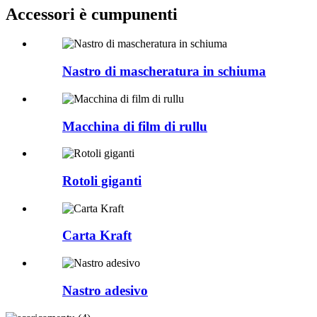
Accessori è cumpunenti
Nastro di mascheratura in schiuma
Macchina di film di rullu
Rotoli giganti
Carta Kraft
Nastro adesivo