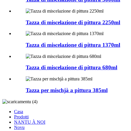
Tazza di miscelazione di pittura 2250ml
Tazza di miscelazione di pittura 1370ml
Tazza di miscelazione di pittura 680ml
Tazza per mischjà a pittura 385ml
Casa
Prodotti
NANTU À NOI
Novu