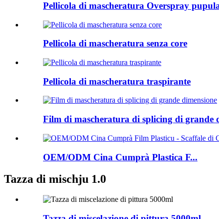
Pellicola di mascheratura Overspray pupul
Pellicola di mascheratura senza core
Pellicola di mascheratura traspirante
Film di mascheratura di splicing di grande
OEM/ODM Cina Cumprà Plastica F...
Tazza di mischju 1.0
Tazza di miscelazione di pittura 5000ml