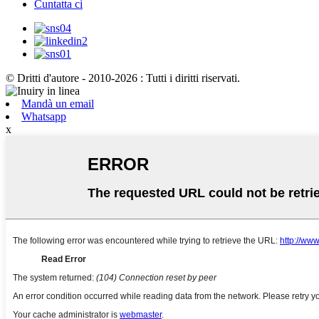
Cuntatta ci
© Dritti d'autore - 2010-2026 : Tutti i diritti riservati.
Mandà un email
Whatsapp
x