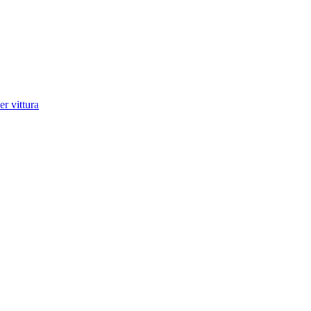
r vittura