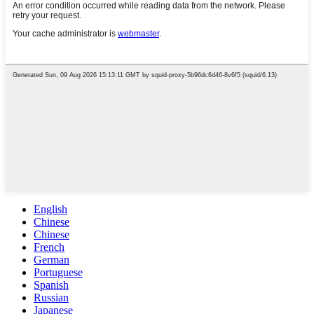
English
Chinese
Chinese
French
German
Portuguese
Spanish
Russian
Japanese