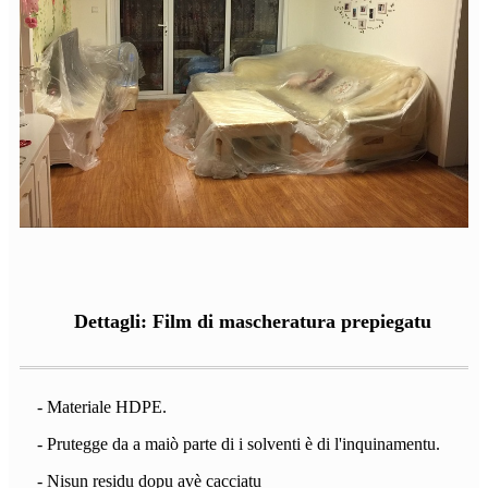
Dettagli: Film di mascheratura prepiegatu
- Materiale HDPE.
- Prutegge da a maiò parte di i solventi è di l'inquinamentu.
- Nisun residu dopu avè cacciatu