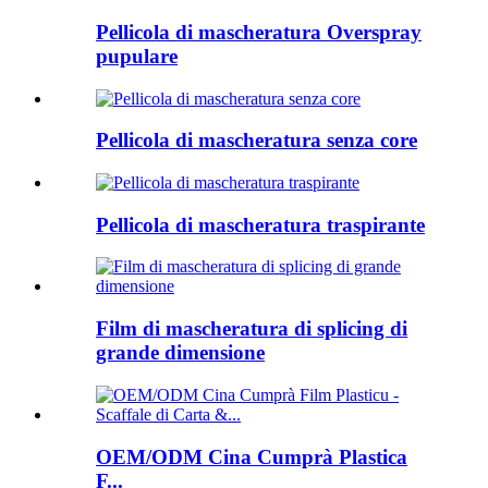
Pellicola di mascheratura Overspray
pupulare
Pellicola di mascheratura senza core
Pellicola di mascheratura traspirante
Film di mascheratura di splicing di
grande dimensione
OEM/ODM Cina Cumprà Plastica
F...