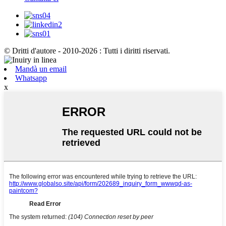
© Dritti d'autore - 2010-2026 : Tutti i diritti riservati.
Mandà un email
Whatsapp
x