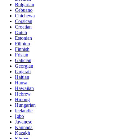
Bulgarian
Cebuano
Chichewa
Corsican
Croatian
Dutch
Estonian
Filipino
Finnish
Frisian
Galician
Georgian
Gujarati
Haitian
Hausa
Hawaiian
Hebrew
Hmong
Hungarian
Icelandic
Igbo
Javanese
Kannada
Kazakh
Khmer