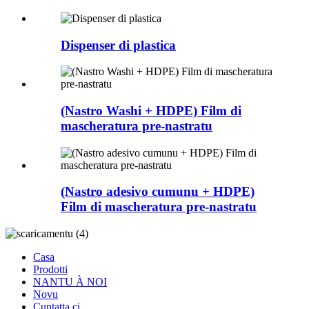
Dispenser di plastica
(Nastro Washi + HDPE) Film di
mascheratura pre-nastratu
(Nastro adesivo cumunu + HDPE)
Film di mascheratura pre-nastratu
Casa
Prodotti
NANTU À NOI
Novu
Cuntatta ci