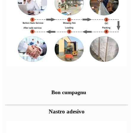
Bon cumpagnu
Nastro adesivo