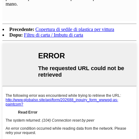
mano.
Precedente:
Copertura di sedile di plastica per vittura
Dopu:
Filtru di carta / Imbutu di carta