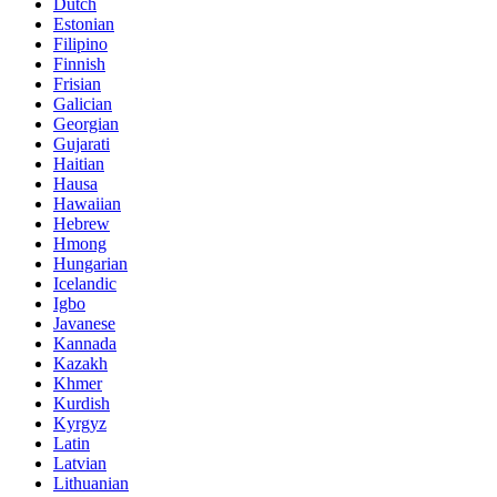
Dutch
Estonian
Filipino
Finnish
Frisian
Galician
Georgian
Gujarati
Haitian
Hausa
Hawaiian
Hebrew
Hmong
Hungarian
Icelandic
Igbo
Javanese
Kannada
Kazakh
Khmer
Kurdish
Kyrgyz
Latin
Latvian
Lithuanian