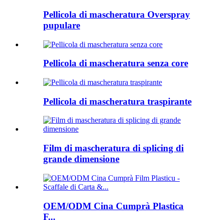
Pellicola di mascheratura Overspray
pupulare
Pellicola di mascheratura senza core
Pellicola di mascheratura traspirante
Film di mascheratura di splicing di
grande dimensione
OEM/ODM Cina Cumprà Plastica
F...