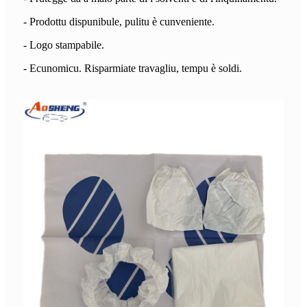
- Prodottu dispunibule, pulitu è ​​​​cunveniente.
- Logo stampabile.
- Ecunomicu. Risparmiate travagliu, tempu è soldi.