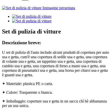
Set di pulizia di vitture
Descrizzione breve:
U set di pulizia di l'auto include alcuni prudutti di copertura per auto
usa e getta, cum'è una copertura di sedile usa e getta, una copertura
di volante usa e getta, un tappetino usa e getta, una copertura di
cambio usa e getta, una copertura di freno a mano usa e getta, una
copertura di pneumatici usa e getta, una borsa per chiavi usa e getta
è guanti usa e getta.
✦ Materiale: plastica PE o carta.
✦ Culore: Trasparente o biancu.
✦ Imballaggio: coperture usa e getta in un saccu chì hè abbastanza
per un usu unicu.