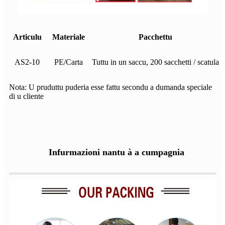
Articulu
Materiale
Pacchettu
AS2-10
PE/Carta
Tuttu in un saccu, 200 sacchetti / scatula
Nota: U pruduttu puderia esse fattu secondu a dumanda speciale
di u cliente
Infurmazioni nantu à a cumpagnia