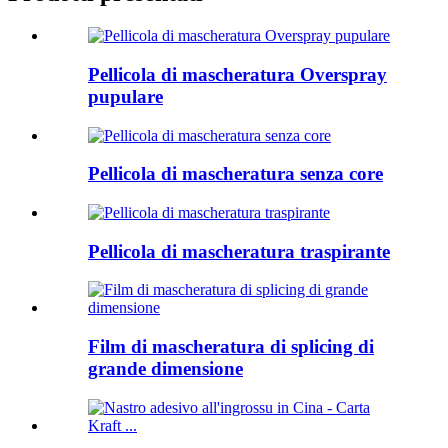
Pellicola di mascheratura Overspray
pupulare
Pellicola di mascheratura senza core
Pellicola di mascheratura traspirante
Film di mascheratura di splicing di
grande dimensione