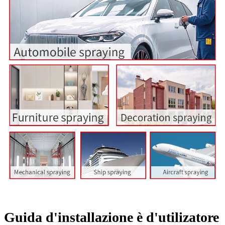
Guida d'installazione è d'utilizatore