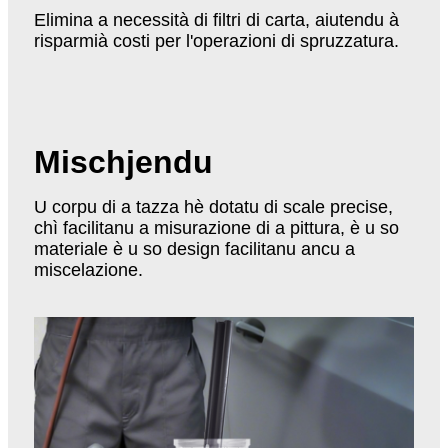
Elimina a necessità di filtri di carta, aiutendu à
risparmià costi per l'operazioni di spruzzatura.
Mischjendu
U corpu di a tazza hè dotatu di scale precise,
chì facilitanu a misurazione di a pittura, è u so
materiale è u so design facilitanu ancu a
miscelazione.