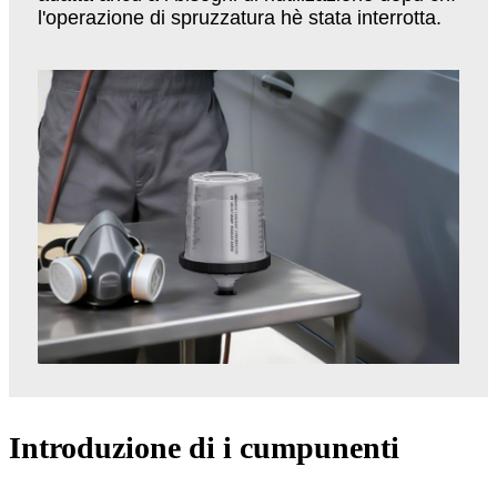
l'operazione di spruzzatura hè stata interrotta.
Introduzione di i cumpunenti