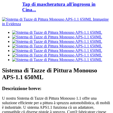
Tap di mascheratura all'ingrossu in
Cina...
Sistema di Tazze di Pittura Monouso
APS-1.1 650ML
Descrizzione breve:
U nostru Sistema di Tazze di Pittura Monouso 1.1 offre una
suluzione efficiente per a pittura à spruzzu automobilistica, di mobili
è industriale. U sistema APS1.1 funziona cù un adattatore,
cumpatibile cù diverse pistole à spruzzu. Cum'è fabricatore cinese