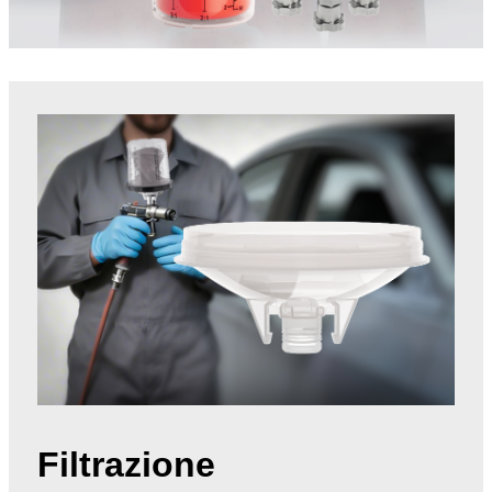
Filtrazione